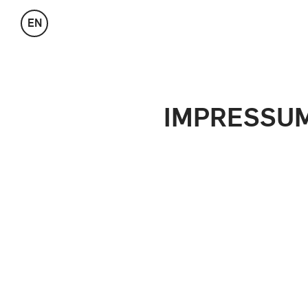
EN
IMPRESSU